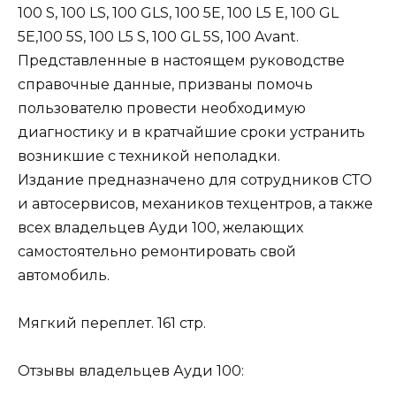
100 S, 100 LS, 100 GLS, 100 5E, 100 L5 E, 100 GL
5E,100 5S, 100 L5 S, 100 GL 5S, 100 Avant.
Представленные в настоящем руководстве
справочные данные, призваны помочь
пользователю провести необходимую
диагностику и в кратчайшие сроки устранить
возникшие с техникой неполадки.
Издание предназначено для сотрудников СТО
и автосервисов, механиков техцентров, а также
всех владельцев Ауди 100, желающих
самостоятельно ремонтировать свой
автомобиль.
Мягкий переплет. 161 стр.
Отзывы владельцев Ауди 100: