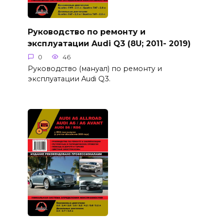
Руководство по ремонту и
эксплуатации Audi Q3 (8U; 2011- 2019)
0
46
Руководство (мануал) по ремонту и
эксплуатации Audi Q3.