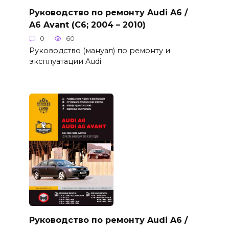
Руководство по ремонту Audi A6 /
A6 Avant (C6; 2004 – 2010)
0
60
Руководство (мануал) по ремонту и
эксплуатации Audi
Руководство по ремонту Audi A6 /