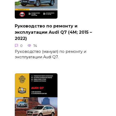
Руководство по ремонту и
эксплуатации Audi Q7 (4M; 2015 –
2022)
0
74
Руководство (мануал) по ремонту и
эксплуатации Audi Q7.