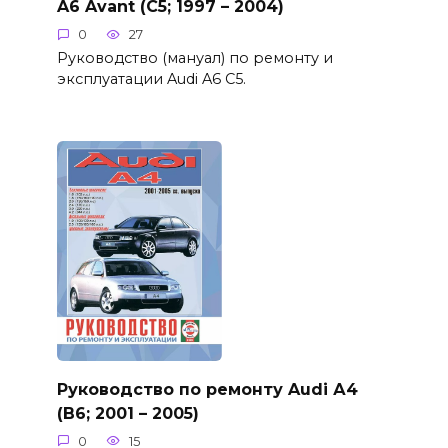
A6 Avant (C5; 1997 – 2004)
0
27
Руководство (мануал) по ремонту и
эксплуатации Audi A6 C5.
Руководство по ремонту Audi А4
(B6; 2001 – 2005)
0
15