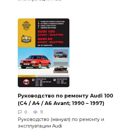
Руководство по ремонту Audi 100
(C4 / A4 / A6 Avant; 1990 – 1997)
0
11
Руководство (мануал) по ремонту и
эксплуатации Audi