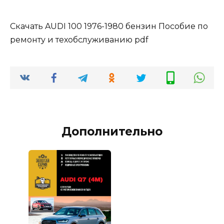
Скачать AUDI 100 1976-1980 бензин Пособие по
ремонту и техобслуживанию pdf
Дополнительно