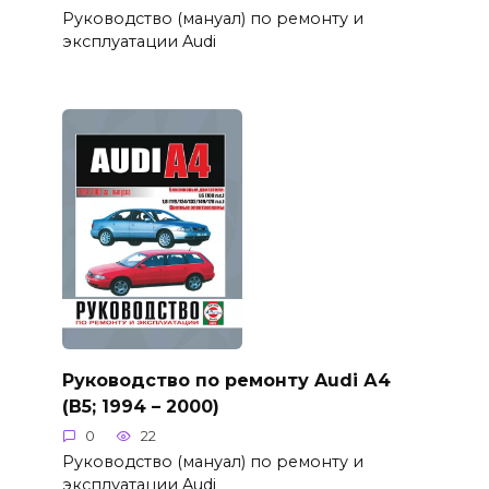
Руководство (мануал) по ремонту и
эксплуатации Audi
Руководство по ремонту Audi А4
(B5; 1994 – 2000)
0
22
Руководство (мануал) по ремонту и
эксплуатации Audi