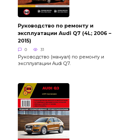
Руководство по ремонту и
эксплуатации Audi Q7 (4L; 2006 –
2015)
0
31
Руководство (мануал) по ремонту и
эксплуатации Audi Q7.