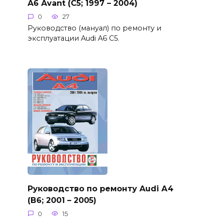
A6 Avant (C5; 1997 – 2004)
0
27
Руководство (мануал) по ремонту и
эксплуатации Audi A6 C5.
Руководство по ремонту Audi А4
(B6; 2001 – 2005)
0
15