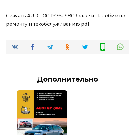
Скачать AUDI 100 1976-1980 бензин Пособие по
ремонту и техобслуживанию pdf
Дополнительно