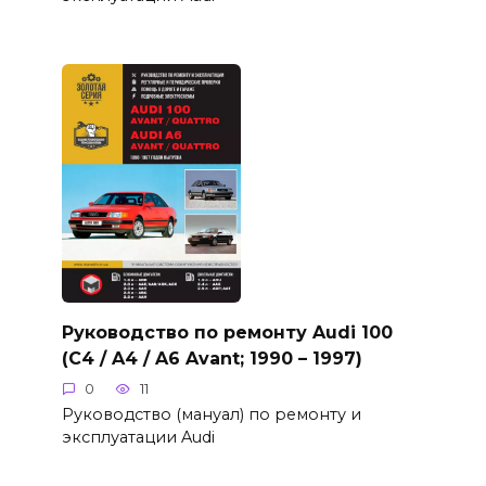
Руководство по ремонту Audi 100
(C4 / A4 / A6 Avant; 1990 – 1997)
0
11
Руководство (мануал) по ремонту и
эксплуатации Audi