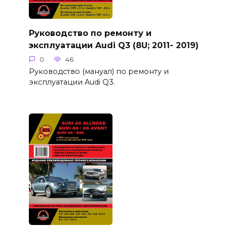
Руководство по ремонту и
эксплуатации Audi Q3 (8U; 2011- 2019)
0
46
Руководство (мануал) по ремонту и
эксплуатации Audi Q3.