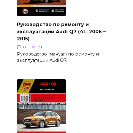
Руководство по ремонту и
эксплуатации Audi Q7 (4L; 2006 –
2015)
0
31
Руководство (мануал) по ремонту и
эксплуатации Audi Q7.