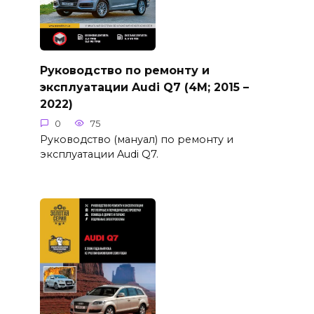
Руководство по ремонту и
эксплуатации Audi Q7 (4M; 2015 –
2022)
0
75
Руководство (мануал) по ремонту и
эксплуатации Audi Q7.