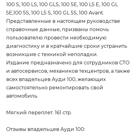
100 S, 100 LS, 100 GLS, 100 5E, 100 L5 E, 100 GL
5E,100 5S, 100 L5 S, 100 GL 5S, 100 Avant.
Представленные в настоящем руководстве
справочные данные, призваны помочь
пользователю провести необходимую
диагностику и в кратчайшие сроки устранить
возникшие с техникой неполадки.
Издание предназначено для сотрудников СТО
и автосервисов, механиков техцентров, а также
всех владельцев Ауди 100, желающих
самостоятельно ремонтировать свой
автомобиль.
Мягкий переплет. 161 стр.
Отзывы владельцев Ауди 100: