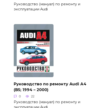
Руководство (мануал) по ремонту и
эксплуатации Audi
Руководство по ремонту Audi А4
(B5; 1994 – 2000)
0
22
Руководство (мануал) по ремонту и
эксплуатации Audi