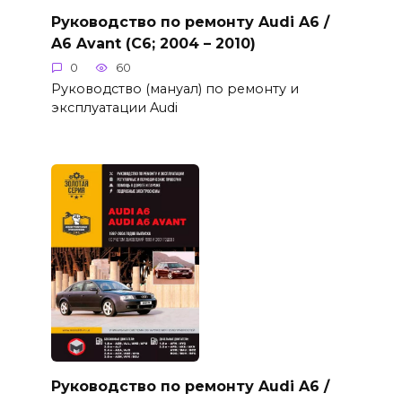
Руководство по ремонту Audi A6 /
A6 Avant (C6; 2004 – 2010)
0
60
Руководство (мануал) по ремонту и
эксплуатации Audi
Руководство по ремонту Audi A6 /