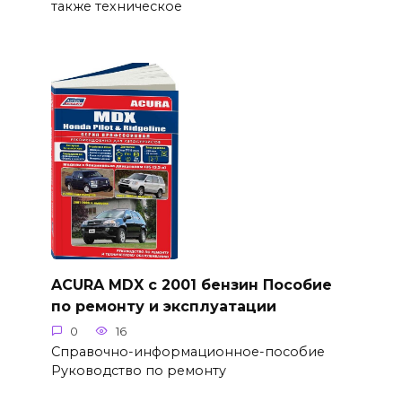
также техническое
ACURA MDX с 2001 бензин Пособие
по ремонту и эксплуатации
0
16
Справочно-информационное-пособие
Руководство по ремонту