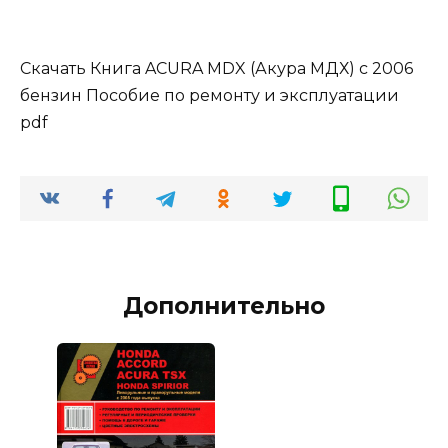
Скачать Книга ACURA MDX (Акура МДХ) с 2006
бензин Пособие по ремонту и эксплуатации
pdf
Дополнительно