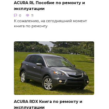
ACURA RL Пособие по ремонту и
эксплуатации
0
11
К сожалению, на сегодняшний момент
книга по ремонту
ACURA RDX Книга по ремонту и
эксплуатации