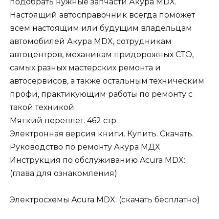
подобрать нужные запчасти Акура MDX.
Настоящий автосправочник всегда поможет
всем настоящим или будущим владельцам
автомобилей Акура MDX, сотрудникам
автоцентров, механикам придорожных СТО,
самых разных мастерских ремонта и
автосервисов, а также остальным техническим
профи, практикующим работы по ремонту с
такой техникой.
Мягкий переплет. 462 стр.
Электронная версия книги. Купить. Скачать.
Руководство по ремонту Акура МДХ
Инструкция по обслуживанию Acura MDX:
(глава для ознакомления)
Электросхемы Acura MDX: (скачать бесплатно)