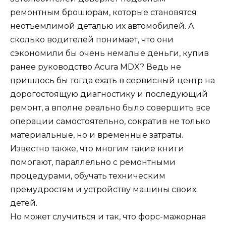
ремонтным брошюрам, которые становятся
неотъемлимой деталью их автомобилей. А
сколько водителей понимает, что они
сэкономили бы очень немалые деньги, купив
ранее руководство Acura MDX? Ведь не
пришлось бы тогда ехать в сервисный центр на
дорогостоящую диагностику и последующий
ремонт, а вполне реально было совершить все
операции самостоятельно, сократив не только
материальные, но и временные затраты.
Известно также, что многим такие книги
помогают, параллельно с ремонтными
процедурами, обучать техническим
премудростям и устройству машины своих
детей.
Но может случиться и так, что форс-мажорная