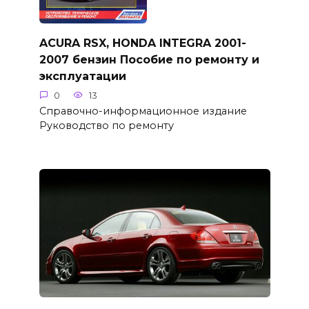
ACURA RSX, HONDA INTEGRA 2001-
2007 бензин Пособие по ремонту и
эксплуатации
0
13
Справочно-информационное издание
Руководство по ремонту