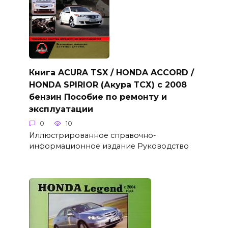
Книга ACURA TSX / HONDA ACCORD /
HONDA SPIRIOR (Акура ТСХ) с 2008
бензин Пособие по ремонту и
эксплуатации
0
10
Иллюстрированное справочно-
информационное издание Руководство