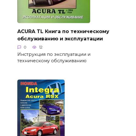
ACURA TL Книга по техническому
обслуживанию и эксплуатации
0
12
Инструкция по эксплуатации и
техническому обслуживанию