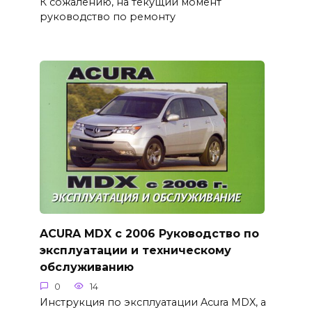
К сожалению, на текущий момент
руководство по ремонту
ACURA MDX с 2006 Руководство по
эксплуатации и техническому
обслуживанию
0
14
Инструкция по эксплуатации Acura MDX, а