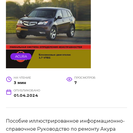
ACURA
НА ЧТЕНИЕ
ПРОСМОТРОВ
3 мин
7
ОПУБЛИКОВАНО
01.04.2024
Пособие иллюстрированное информационно-
справочное Руководство по ремонту Акура