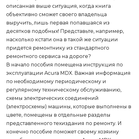
описанная выше ситуация, когда книга
объективно сможет своего владельца
выручить, лишь первая попавшаяся из
десятков подобных! Представьте, например,
насколько кстати она в такой же ситуации
придется ремонтнику из стандартного
ремонтного сервиса на дороге?
В начало пособия помещена инструкция по
эксплуатации Acura MDX. Важная информация
по необходимому периодическому и
регулярному техническому обслуживанию,
схемы электрических соединений
(электросхемы) машины, которые выполнены в
цвете, помещены в отдельные разделы
представленного техиздания по ремонту. И
конечно пособие поможет своему хозяину