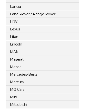
Lancia
Land Rover / Range Rover
LDV
Lexus
Lifan
Lincoln
MAN
Maserati
Mazda
Mercedes-Benz
Mercury
MG Cars
Mini
Mitsubishi