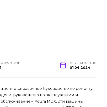
ПРОСМОТРОВ
ОПУБЛИКОВАНО
1
01.04.2024
ционно-справочное Руководство по ремонту
модели, руководство по эксплуатации и
 обслуживанием Acura MDX. Эти машины