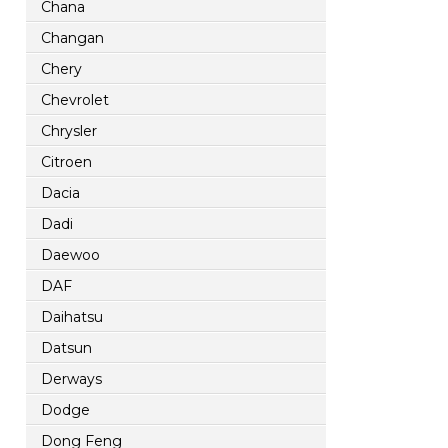
Chana
Changan
Chery
Chevrolet
Chrysler
Citroen
Dacia
Dadi
Daewoo
DAF
Daihatsu
Datsun
Derways
Dodge
Dong Feng