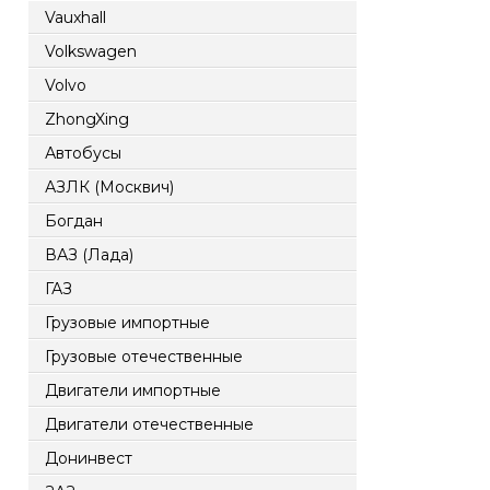
Vauxhall
Volkswagen
Volvo
ZhongXing
Автобусы
АЗЛК (Москвич)
Богдан
ВАЗ (Лада)
ГАЗ
Грузовые импортные
Грузовые отечественные
Двигатели импортные
Двигатели отечественные
Донинвест