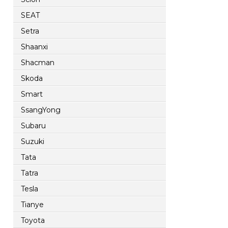
SEAT
Setra
Shaanxi
Shacman
Skoda
Smart
SsangYong
Subaru
Suzuki
Tata
Tatra
Tesla
Tianye
Toyota