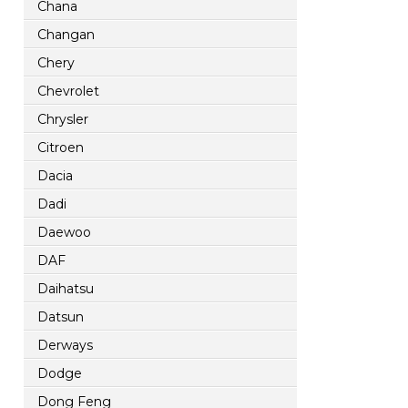
Chana
Changan
Chery
Chevrolet
Chrysler
Citroen
Dacia
Dadi
Daewoo
DAF
Daihatsu
Datsun
Derways
Dodge
Dong Feng