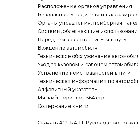
Расположение органов управления
Безопасность водителя и пассажиров
Органы управления, приборная панел
Системы, облегчающие использовани
Перед тем как отправиться в путь
Вождение автомобиля
Техническое обслуживание автомобил
Уход за кузовом и салоном автомобил
Устранение неисправностей в пути
Техническая информация по автомоб
Алфавитный указатель.
Мягкий переплет. 564 стр.
Содержание книги:
Скачать ACURA TL Руководство по эк