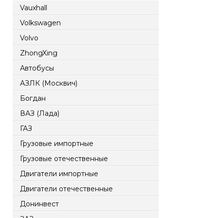
Vauxhall
Volkswagen
Volvo
ZhongXing
Автобусы
АЗЛК (Москвич)
Богдан
ВАЗ (Лада)
ГАЗ
Грузовые импортные
Грузовые отечественные
Двигатели импортные
Двигатели отечественные
Донинвест