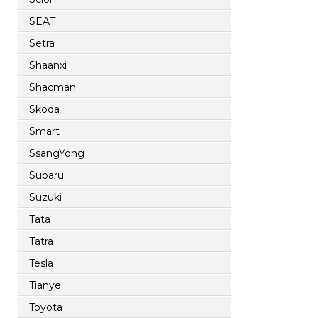
SEAT
Setra
Shaanxi
Shacman
Skoda
Smart
SsangYong
Subaru
Suzuki
Tata
Tatra
Tesla
Tianye
Toyota