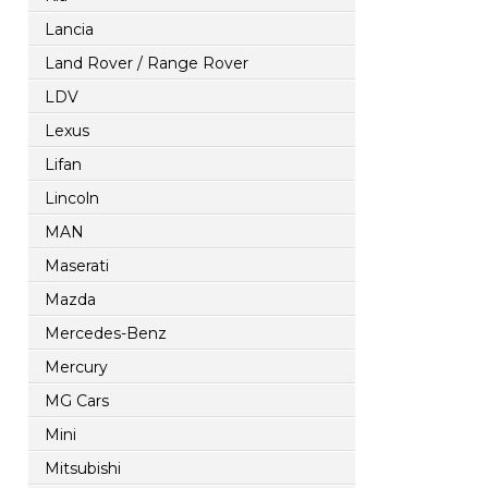
Lancia
Land Rover / Range Rover
LDV
Lexus
Lifan
Lincoln
MAN
Maserati
Mazda
Mercedes-Benz
Mercury
MG Cars
Mini
Mitsubishi