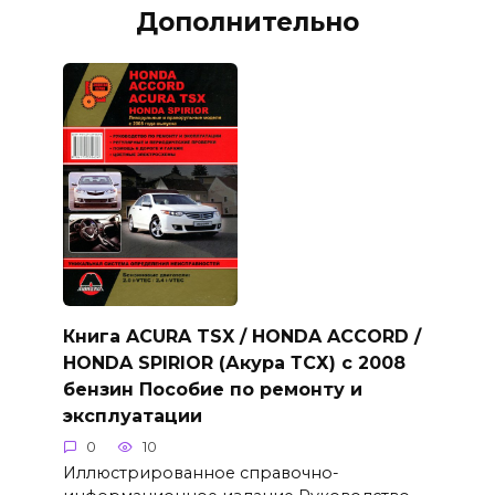
Дополнительно
Книга ACURA TSX / HONDA ACCORD /
HONDA SPIRIOR (Акура ТСХ) с 2008
бензин Пособие по ремонту и
эксплуатации
0
10
Иллюстрированное справочно-