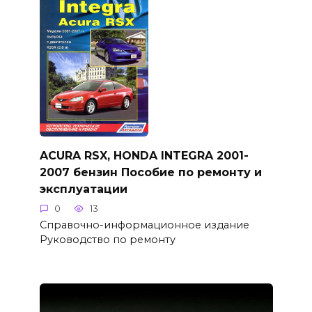
ACURA RSX, HONDA INTEGRA 2001-
2007 бензин Пособие по ремонту и
эксплуатации
0
13
Справочно-информационное издание
Руководство по ремонту