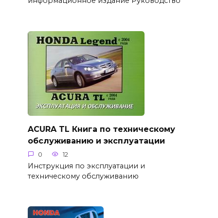
информационное издание Руководство
ACURA TL Книга по техническому
обслуживанию и эксплуатации
0
12
Инструкция по эксплуатации и
техническому обслуживанию