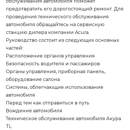
обслуживания автомобиля поможет
предотвратить его дорогостоящий ремонт. Для
проведения технического обслуживания
автомобиля обращайтесь на сервисную
станцию дилера компании Acura.
Руководство состоит из следующих основных
частей:
Расположение органов управления
Безопасность водителя и пассажиров
Органы управления, приборная панель,
оборудование салона
Системы, облегчающие использование
автомобиля
Перед тем как отправиться в путь
Вождение автомобиля
Техническое обслуживание автомобиля Акура
TL