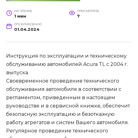
НА ЧТЕНИЕ
ПРОСМОТРОВ
1 мин
7
ОПУБЛИКОВАНО
01.04.2024
Инструкция по эксплуатации и техническому
обслуживанию автомобилей Acura TL с 2004 г.
выпуска.
Своевременное проведение технического
обслуживания автомобиля в соответствии с
регламентом, приведенным в настоящем
руководстве и в сервисной книжке, обеспечит
безопасную эксплуатацию и безотказную
работу агрегатов и систем Вашего автомобиля.
Регулярное проведение технического