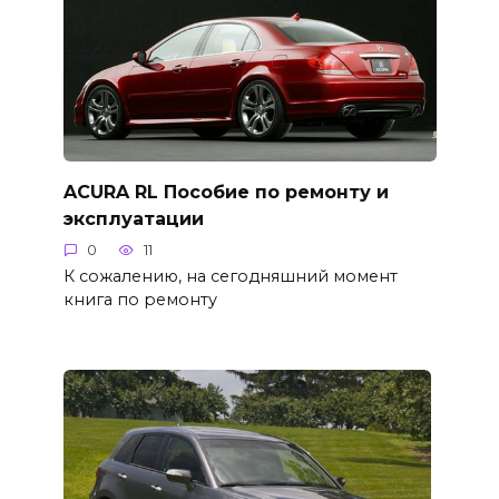
ACURA RL Пособие по ремонту и
эксплуатации
0
11
К сожалению, на сегодняшний момент
книга по ремонту