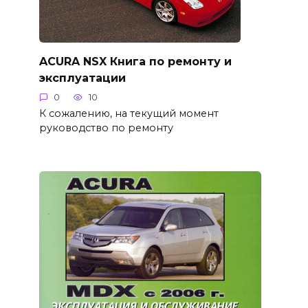
ACURA NSX Книга по ремонту и
эксплуатации
0
10
К сожалению, на текущий момент
руководство по ремонту