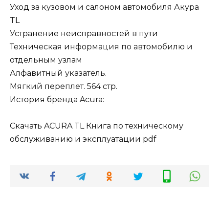
Уход за кузовом и салоном автомобиля Акура
TL
Устранение неисправностей в пути
Техническая информация по автомобилю и
отдельным узлам
Алфавитный указатель.
Мягкий переплет. 564 стр.
История бренда Acura:
Скачать ACURA TL Книга по техническому
обслуживанию и эксплуатации pdf