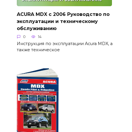
ACURA MDX с 2006 Руководство по
эксплуатации и техническому
обслуживанию
0
14
Инструкция по эксплуатации Acura MDX, а
также техническое