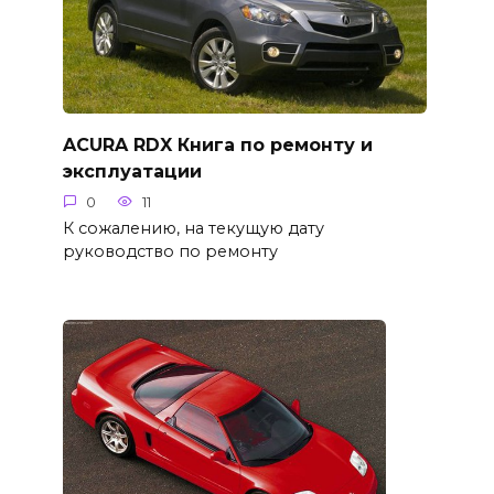
ACURA RDX Книга по ремонту и
эксплуатации
0
11
К сожалению, на текущую дату
руководство по ремонту