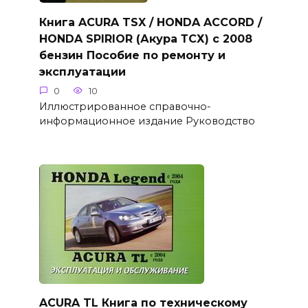
Книга ACURA TSX / HONDA ACCORD /
HONDA SPIRIOR (Акура ТСХ) с 2008
бензин Пособие по ремонту и
эксплуатации
0
10
Иллюстрированное справочно-
информационное издание Руководство
ACURA TL Книга по техническому