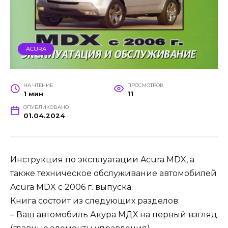
ACURA
НА ЧТЕНИЕ
ПРОСМОТРОВ
1 мин
11
ОПУБЛИКОВАНО
01.04.2024
Инструкция по эксплуатации Acura MDX, а
также техническое обслуживание автомобилей
Acura MDX с 2006 г. выпуска.
Книга состоит из следующих разделов:
– Ваш автомобиль Акура МДХ на первый взгляд