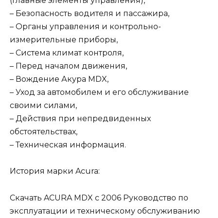
(главные элементы управления),
– Безопасность водителя и пассажира,
– Органы управления и контрольно-
измерительные приборы,
– Система климат контроля,
– Перед началом движения,
– Вождение Акура MDX,
– Уход за автомобилем и его обслуживание
своими силами,
– Действия при непредвиденных
обстоятельствах,
– Техническая информация.
История марки Acura:
Скачать ACURA MDX с 2006 Руководство по
эксплуатации и техническому обслуживанию