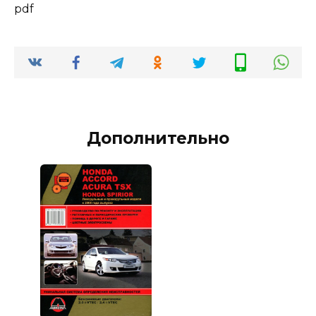
pdf
Дополнительно