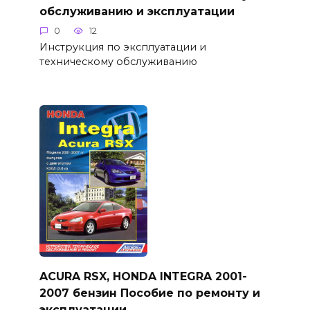
обслуживанию и эксплуатации
0
12
Инструкция по эксплуатации и
техническому обслуживанию
ACURA RSX, HONDA INTEGRA 2001-
2007 бензин Пособие по ремонту и
эксплуатации