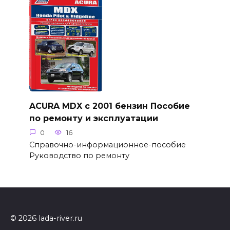
ACURA MDX с 2001 бензин Пособие
по ремонту и эксплуатации
0
16
Справочно-информационное-пособие
Руководство по ремонту
© 2026 lada-river.ru