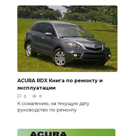
ACURA RDX Книга по ремонту и
эксплуатации
0
11
К сожалению, на текущую дату
руководство по ремонту