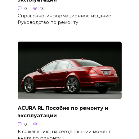
0
13
Справочно-информационное издание
Руководство по ремонту
ACURA RL Пособие по ремонту и
эксплуатации
0
11
К сожалению, на сегодняшний момент
книга по ремонту