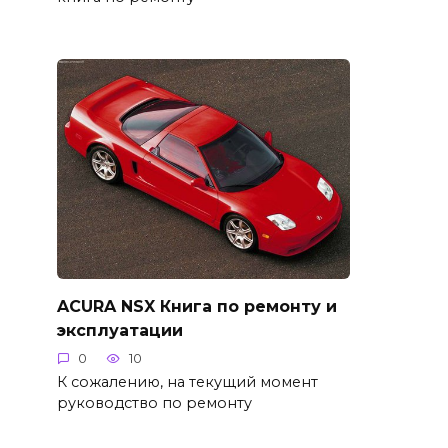
ACURA NSX Книга по ремонту и
эксплуатации
0
10
К сожалению, на текущий момент
руководство по ремонту