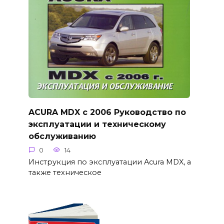
ACURA MDX с 2006 Руководство по
эксплуатации и техническому
обслуживанию
0
14
Инструкция по эксплуатации Acura MDX, а
также техническое