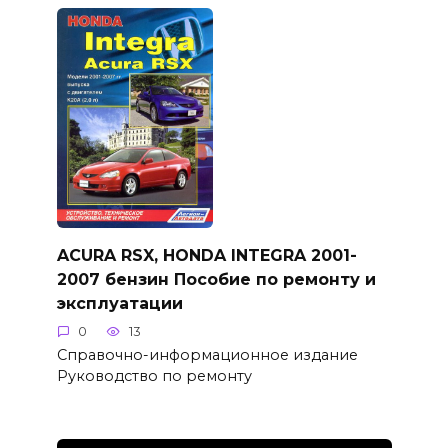
ACURA RSX, HONDA INTEGRA 2001-
2007 бензин Пособие по ремонту и
эксплуатации
0
13
Справочно-информационное издание
Руководство по ремонту