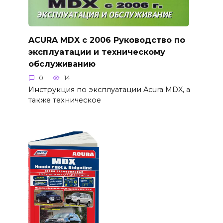
ACURA MDX с 2006 Руководство по
эксплуатации и техническому
обслуживанию
0
14
Инструкция по эксплуатации Acura MDX, а
также техническое