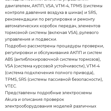
двигателем, АКПП, VSA, VTM-4, TPMS (системы
контроля давления воздуха в шинах) и SRS,
рекомендации по регулировке и ремонту
автоматических коробок передач, элементов
тормозной системы (включая VSA), рулевого
управления и подвески.
Подробно рассмотрены процедуры проверки,
регулировки и обслуживания АКПП и систем
ABS (антиблокировочной системы тормозов),
VSA (система курсовой устойчивости), VTM-4
(система подключения полного привода),
TPMS, SRS (системы пассивной безопасности),
VTEC.
Представлены подробные электросхемы
Akura и описания проверок
электрооборудования моделей различных