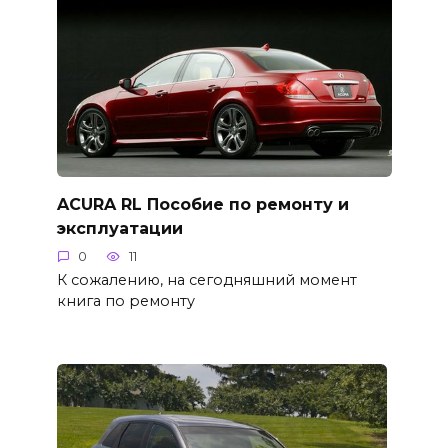
ACURA RL Пособие по ремонту и
эксплуатации
0
11
К сожалению, на сегодняшний момент
книга по ремонту