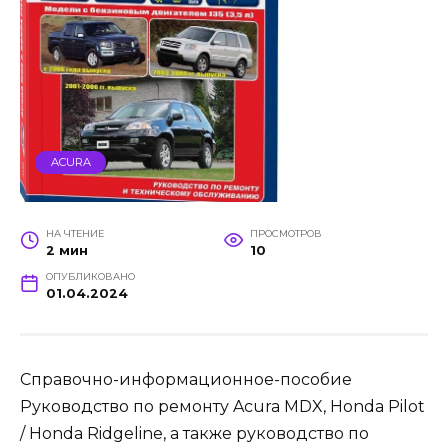
ACURA
НА ЧТЕНИЕ
ПРОСМОТРОВ
2 мин
10
ОПУБЛИКОВАНО
01.04.2024
Справочно-информационное-пособие
Руководство по ремонту Acura MDX, Honda Pilot
/ Honda Ridgeline, а также руководство по