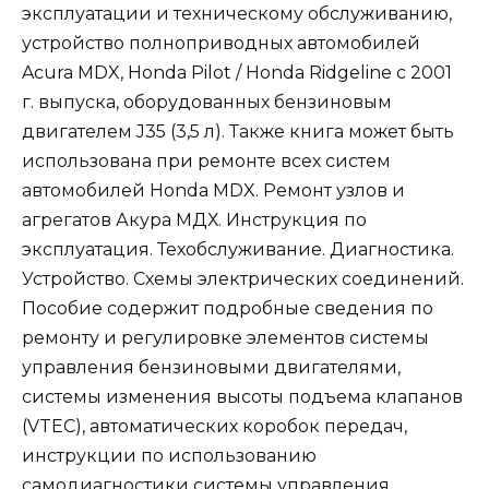
эксплуатации и техническому обслуживанию,
устройство полноприводных автомобилей
Acura MDX, Honda Pilot / Honda Ridgeline с 2001
г. выпуска, оборудованных бензиновым
двигателем J35 (3,5 л). Также книга может быть
использована при ремонте всех систем
автомобилей Honda MDX. Ремонт узлов и
агрегатов Акура МДХ. Инструкция по
эксплуатация. Техобслуживание. Диагностика.
Устройство. Схемы электрических соединений.
Пособие содержит подробные сведения по
ремонту и регулировке элементов системы
управления бензиновыми двигателями,
системы изменения высоты подъема клапанов
(VTEC), автоматических коробок передач,
инструкции по использованию
самодиагностики системы управления