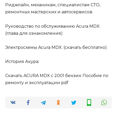
Риджлайн, механикам, специалистам СТО,
ремонтных мастерских и автосервисов.
Руководство по обслуживанию Acura MDX:
(глава для ознакомления)
Электросхемы Acura MDX: (скачать бесплатно)
История Акура:
Скачать ACURA MDX с 2001 бензин Пособие по
ремонту и эксплуатации pdf