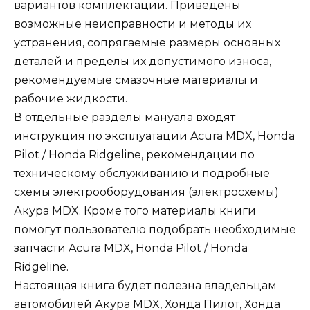
вариантов комплектации. Приведены
возможные неисправности и методы их
устранения, сопрягаемые размеры основных
деталей и пределы их допустимого износа,
рекомендуемые смазочные материалы и
рабочие жидкости.
В отдельные разделы мануала входят
инструкция по эксплуатации Acura MDX, Honda
Pilot / Honda Ridgeline, рекомендации по
техническому обслуживанию и подробные
схемы электрооборудования (электросхемы)
Акура MDX. Кроме того материалы книги
помогут пользователю подобрать необходимые
запчасти Acura MDX, Honda Pilot / Honda
Ridgeline.
Настоящая книга будет полезна владельцам
автомобилей Акура MDX, Хонда Пилот, Хонда