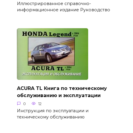
Иллюстрированное справочно-
информационное издание Руководство
ACURA TL Книга по техническому
обслуживанию и эксплуатации
0
12
Инструкция по эксплуатации и
техническому обслуживанию