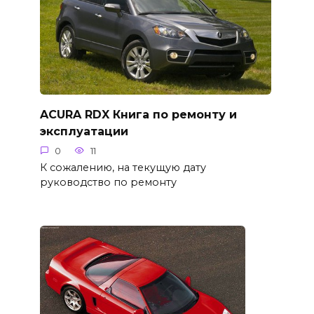
ACURA RDX Книга по ремонту и
эксплуатации
0
11
К сожалению, на текущую дату
руководство по ремонту