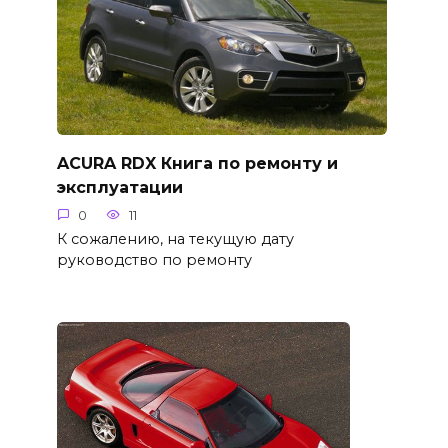
ACURA RDX Книга по ремонту и
эксплуатации
0
11
К сожалению, на текущую дату
руководство по ремонту