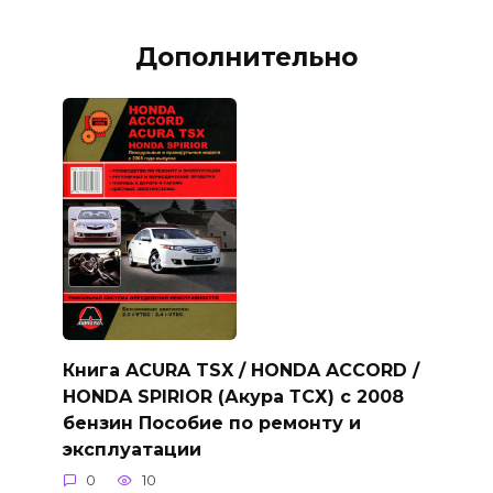
Дополнительно
Книга ACURA TSX / HONDA ACCORD /
HONDA SPIRIOR (Акура ТСХ) с 2008
бензин Пособие по ремонту и
эксплуатации
0
10