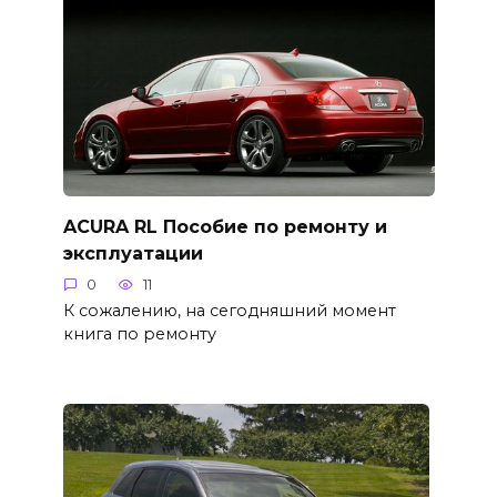
ACURA RL Пособие по ремонту и
эксплуатации
0
11
К сожалению, на сегодняшний момент
книга по ремонту