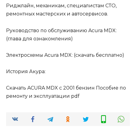
Риджлайн, механикам, специалистам СТО,
ремонтных мастерских и автосервисов.
Руководство по обслуживанию Acura MDX:
(глава для ознакомления)
Электросхемы Acura MDX: (скачать бесплатно)
История Акура:
Скачать ACURA MDX с 2001 бензин Пособие по
ремонту и эксплуатации pdf