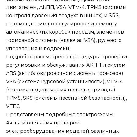
двигателем, АКПП, VSA, VTM-4, TPMS (системы
контроля давления воздуха в шинах) и SRS,
рекомендации по регулировке и ремонту
автоматических коробок передач, элементов
тормозной системы (включая VSA), рулевого
управления и подвески.
Подробно рассмотрены процедуры проверки,
регулировки и обслуживания АКПП и систем
ABS (антиблокировочной системы тормозов),
VSA (система курсовой устойчивости), VTM-4
(система подключения полного привода),
TPMS, SRS (системы пассивной безопасности),
VTEC.
Представлены подробные электросхемы
Akura и описания проверок
электрооборудования моделей различных