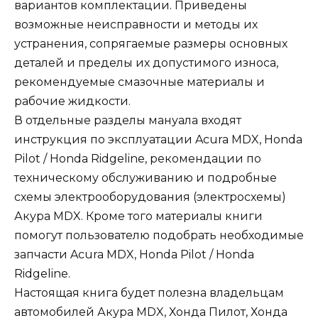
вариантов комплектации. Приведены
возможные неисправности и методы их
устранения, сопрягаемые размеры основных
деталей и пределы их допустимого износа,
рекомендуемые смазочные материалы и
рабочие жидкости.
В отдельные разделы мануала входят
инструкция по эксплуатации Acura MDX, Honda
Pilot / Honda Ridgeline, рекомендации по
техническому обслуживанию и подробные
схемы электрооборудования (электросхемы)
Акура MDX. Кроме того материалы книги
помогут пользователю подобрать необходимые
запчасти Acura MDX, Honda Pilot / Honda
Ridgeline.
Настоящая книга будет полезна владельцам
автомобилей Акура MDX, Хонда Пилот, Хонда