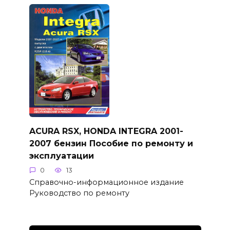
ACURA RSX, HONDA INTEGRA 2001-
2007 бензин Пособие по ремонту и
эксплуатации
0
13
Справочно-информационное издание
Руководство по ремонту