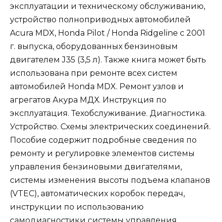
эксплуатации и техническому обслуживанию,
устройство полноприводных автомобилей
Acura MDX, Honda Pilot / Honda Ridgeline с 2001
г. выпуска, оборудованных бензиновым
двигателем J35 (3,5 л). Также книга может быть
использована при ремонте всех систем
автомобилей Honda MDX. Ремонт узлов и
агрегатов Акура МДХ. Инструкция по
эксплуатация. Техобслуживание. Диагностика.
Устройство. Схемы электрических соединений.
Пособие содержит подробные сведения по
ремонту и регулировке элементов системы
управления бензиновыми двигателями,
системы изменения высоты подъема клапанов
(VTEC), автоматических коробок передач,
инструкции по использованию
самодиагностики системы управления