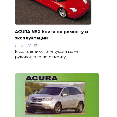
ACURA NSX Книга по ремонту и
эксплуатации
0
10
К сожалению, на текущий момент
руководство по ремонту