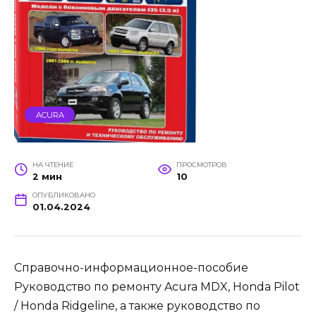
ACURA
НА ЧТЕНИЕ
ПРОСМОТРОВ
2 мин
10
ОПУБЛИКОВАНО
01.04.2024
Справочно-информационное-пособие
Руководство по ремонту Acura MDX, Honda Pilot
/ Honda Ridgeline, а также руководство по