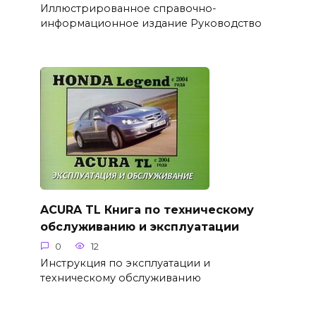
Иллюстрированное справочно-
информационное издание Руководство
ACURA TL Книга по техническому
обслуживанию и эксплуатации
0
12
Инструкция по эксплуатации и
техническому обслуживанию