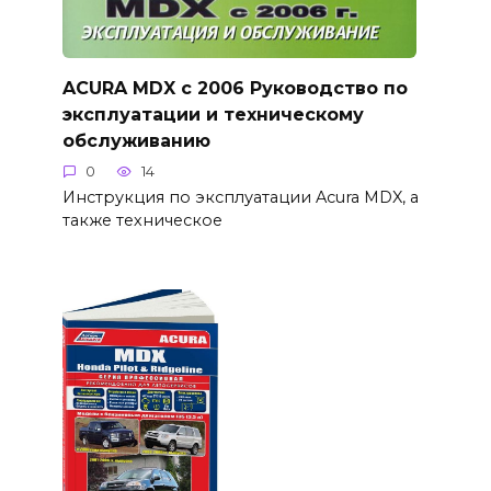
ACURA MDX с 2006 Руководство по
эксплуатации и техническому
обслуживанию
0
14
Инструкция по эксплуатации Acura MDX, а
также техническое