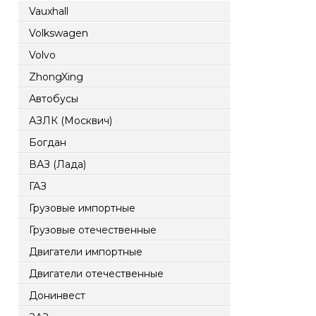
Vauxhall
Volkswagen
Volvo
ZhongXing
Автобусы
АЗЛК (Москвич)
Богдан
ВАЗ (Лада)
ГАЗ
Грузовые импортные
Грузовые отечественные
Двигатели импортные
Двигатели отечественные
Донинвест