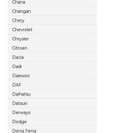
Chana
Changan
Chery
Chevrolet
Chrysler
Citroen
Dacia
Dadi
Daewoo
DAF
Daihatsu
Datsun
Derways
Dodge
Dong Feng