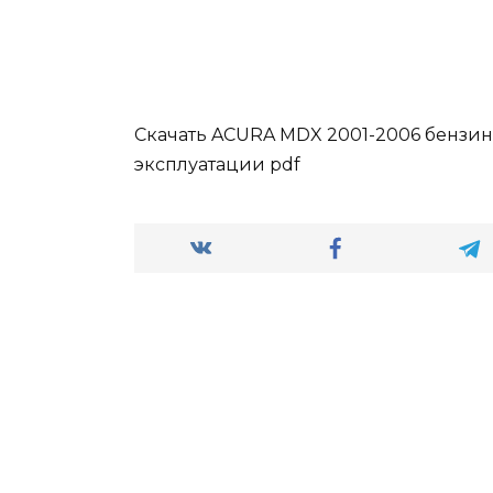
Скачать ACURA MDX 2001-2006 бензин
эксплуатации pdf