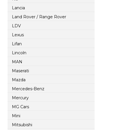
Lancia
Land Rover / Range Rover
LDV
Lexus
Lifan
Lincoln
MAN
Maserati
Mazda
Mercedes-Benz
Mercury
MG Cars
Mini
Mitsubishi