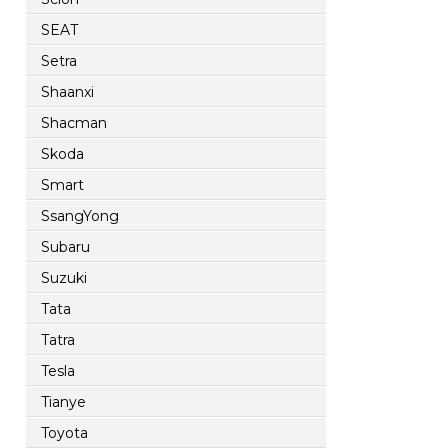
SEAT
Setra
Shaanxi
Shacman
Skoda
Smart
SsangYong
Subaru
Suzuki
Tata
Tatra
Tesla
Tianye
Toyota