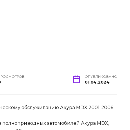
ПРОСМОТРОВ
ОПУБЛИКОВАНО
8
01.04.2024
ическому обслуживанию Акура MDX 2001-2006
в полноприводных автомобилей Акура MDX,