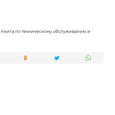
 Книга по техническому обслуживанию и