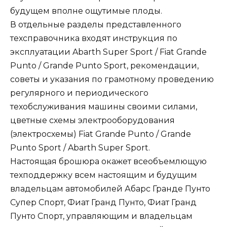
будущем вполне ощутимые плоды.
В отдельные разделы представленного
техсправочника входят инструкция по
эксплуатации Abarth Super Sport / Fiat Grande
Punto / Grande Punto Sport, рекомендации,
советы и указания по грамотному проведению
регулярного и периодического
техобслуживания машины своими силами,
цветные схемы электрооборудования
(электросхемы) Fiat Grande Punto / Grande
Punto Sport / Abarth Super Sport.
Настоящая брошюра окажет всеобъемлющую
техподдержку всем настоящим и будущим
владельцам автомобилей Абарс Гранде Пунто
Супер Спорт, Фиат Гранд Пунто, Фиат Гранд
Пунто Спорт, управляющим и владельцам