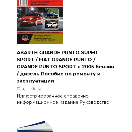
ABARTH GRANDE PUNTO SUPER
SPORT / FIAT GRANDE PUNTO /
GRANDE PUNTO SPORT с 2005 бензин
/ дизель Пособие по ремонту и
эксплуатации
0
14
Иллюстрированное справочно-
информационное издание Руководство