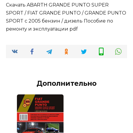
Скачать ABARTH GRANDE PUNTO SUPER
SPORT / FIAT GRANDE PUNTO / GRANDE PUNTO
SPORT с 2005 бензин / дизель Пособие по
ремонту и эксплуатации pdf
Дополнительно