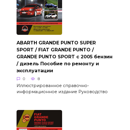
ABARTH GRANDE PUNTO SUPER
SPORT / FIAT GRANDE PUNTO /
GRANDE PUNTO SPORT с 2005 бензин
/ дизель Пособие по ремонту и
эксплуатации
0
8
Иллюстрированное справочно-
информационное издание Руководство