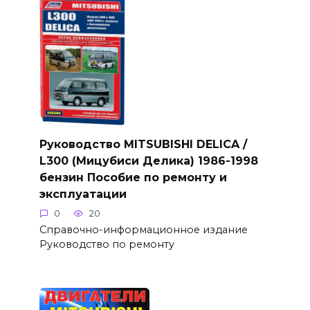
Руководство MITSUBISHI DELICA /
L300 (Мицубиси Делика) 1986-1998
бензин Пособие по ремонту и
эксплуатации
0
20
Справочно-информационное издание
Руководство по ремонту