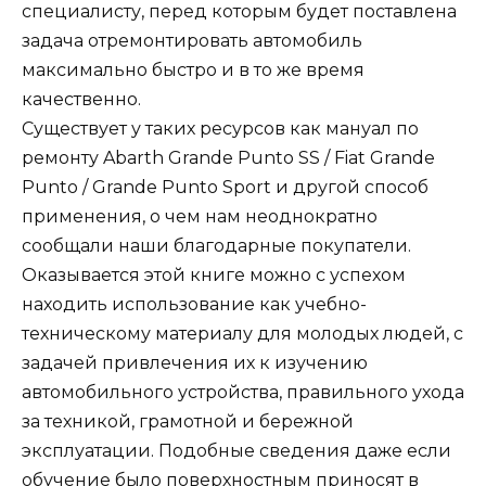
специалисту, перед которым будет поставлена
задача отремонтировать автомобиль
максимально быстро и в то же время
качественно.
Существует у таких ресурсов как мануал по
ремонту Abarth Grande Punto SS / Fiat Grande
Punto / Grande Punto Sport и другой способ
применения, о чем нам неоднократно
сообщали наши благодарные покупатели.
Оказывается этой книге можно с успехом
находить использование как учебно-
техническому материалу для молодых людей, с
задачей привлечения их к изучению
автомобильного устройства, правильного ухода
за техникой, грамотной и бережной
эксплуатации. Подобные сведения даже если
обучение было поверхностным приносят в