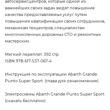
автосервисцентров, которые одной из
важнейших своих задач видят повышение
качества предоставляемых услуг путем
повышения квалификации своих сотрудников,
механикам техцентров, специалистам
многочисленных дорожных СТО и ремонтных
мастерских.
Мягкий переплет. 392 стр.
ISBN 978-617-537-067-4
Инструкция по эксплуатации Abarth Grande
Punto Super Sport: (глава для ознакомления)
Электросхемы Abarth Grande Punto Super Sport:
(скачать бесплатно)