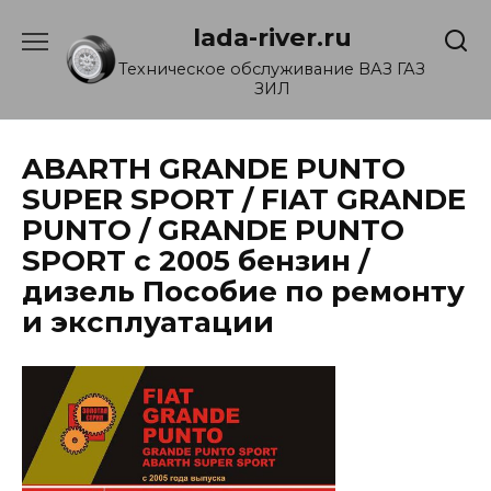
Перейти
lada-river.ru
к
содержанию
Техническое обслуживание ВАЗ ГАЗ
ЗИЛ
ABARTH GRANDE PUNTO
SUPER SPORT / FIAT GRANDE
PUNTO / GRANDE PUNTO
SPORT с 2005 бензин /
дизель Пособие по ремонту
и эксплуатации