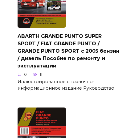
ABARTH GRANDE PUNTO SUPER
SPORT / FIAT GRANDE PUNTO /
GRANDE PUNTO SPORT с 2005 бензин
/ дизель Пособие по ремонту и
эксплуатации
0
11
Иллюстрированное справочно-
информационное издание Руководство