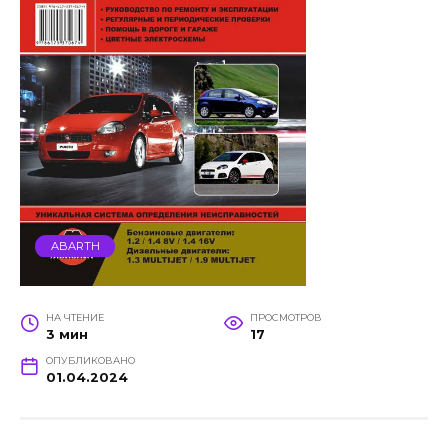
ABARTH
НА ЧТЕНИЕ
ПРОСМОТРОВ
3 мин
17
ОПУБЛИКОВАНО
01.04.2024