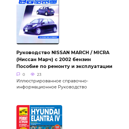
Руководство NISSAN MARCH / MICRA
(Ниссан Марч) с 2002 бензин
Пособие по ремонту и эксплуатации
0
23
Иллюстрированное справочно-
информационное Руководство